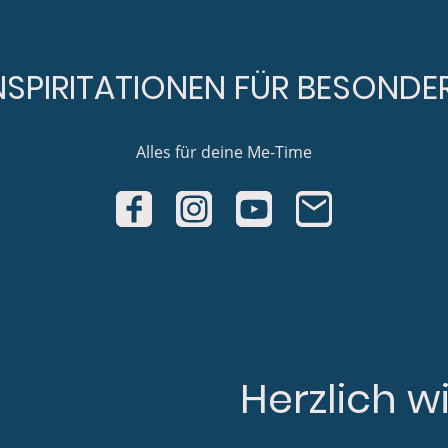
NSPIRITATIONEN FÜR BESONDE
Alles für deine Me-Time
Herzlich 