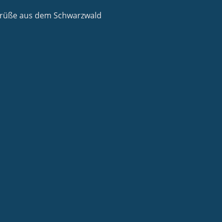
 Grüße aus dem Schwarzwald