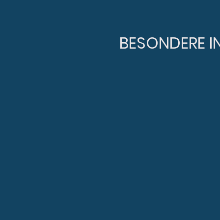
BESONDERE I