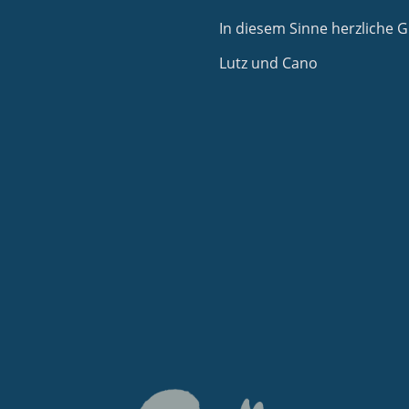
In diesem Sinne herzliche
Lutz und Cano