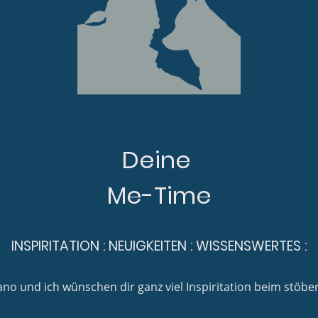
Deine
Me-Time
INSPIRITATION : NEUIGKEITEN : WISSENSWERTES :
no und ich wünschen dir ganz viel Inspiritation beim stöbe