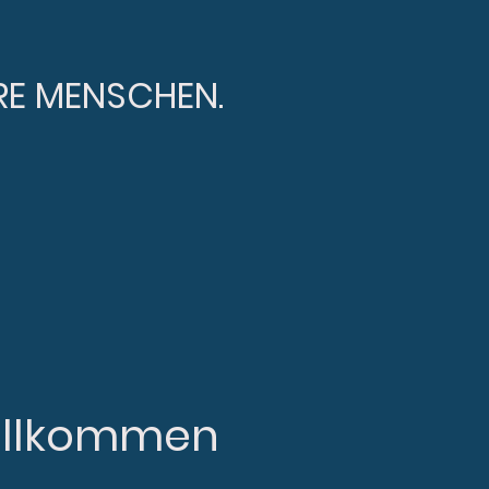
RE MENSCHEN.
willkommen