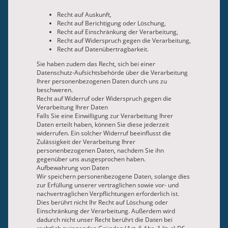
Recht auf Auskunft,
Recht auf Berichtigung oder Löschung,
Recht auf Einschränkung der Verarbeitung,
Recht auf Widerspruch gegen die Verarbeitung,
Recht auf Datenübertragbarkeit.
Sie haben zudem das Recht, sich bei einer
Datenschutz-Aufsichtsbehörde über die Verarbeitung
Ihrer personenbezogenen Daten durch uns zu
beschweren.
Recht auf Widerruf oder Widerspruch gegen die
Verarbeitung Ihrer Daten
Falls Sie eine Einwilligung zur Verarbeitung Ihrer
Daten erteilt haben, können Sie diese jederzeit
widerrufen. Ein solcher Widerruf beeinflusst die
Zulässigkeit der Verarbeitung Ihrer
personenbezogenen Daten, nachdem Sie ihn
gegenüber uns ausgesprochen haben.
Aufbewahrung von Daten
Wir speichern personenbezogene Daten, solange dies
zur Erfüllung unserer vertraglichen sowie vor- und
nachvertraglichen Verpflichtungen erforderlich ist.
Dies berührt nicht Ihr Recht auf Löschung oder
Einschränkung der Verarbeitung. Außerdem wird
dadurch nicht unser Recht berührt die Daten bei