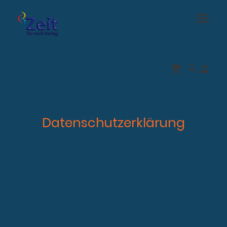
Datenschutzerklärung