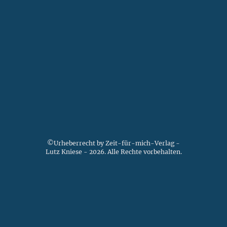
©Urheberrecht by Zeit-für-mich-Verlag -
Lutz Kniese - 2026. Alle Rechte vorbehalten.